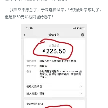
我当然不愿意了，于是选择退票，很快便退票成功了，
但是那50元却被同城给吞了！