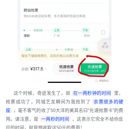
在一两秒钟的时间
这个时候，奇迹发生了，就
里，
余票很多的硬
抢票成功了，同城艺龙瞬间为我抢到了
座
，毫不客气的收了50大洋的美其名曰“光速抢票卡”的费
一两秒的时间
用。请注意，是
，这表示它完全不给你反
应的时间，就是想收取这50元的费用！