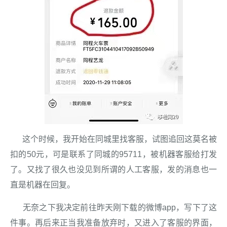
这个时候，我开始在同城里找客服，试图追回这莫名被
扣的50元，可是联系了同城的95711，被机器客服给打发
了。又找了很久也没见到所谓的人工客服，发的消息也一
直是机器在回复。
无奈之下我决定前往昨天刚下载的微博app，写下了这
件事。再后来正当我准备放弃时，又进入了客服的界面，