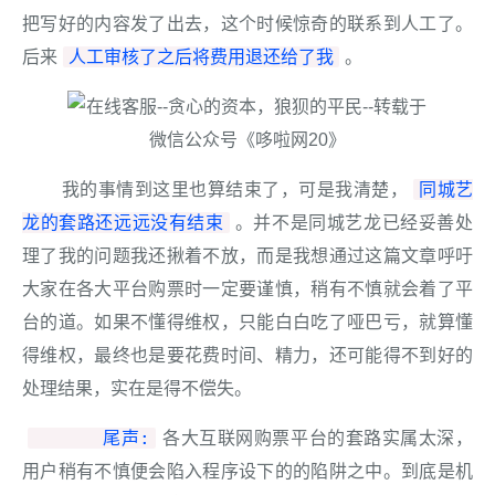
把写好的内容发了出去，这个时候惊奇的联系到人工了。
人工审核了之后将费用退还给了我
后来
。
同城艺
我的事情到这里也算结束了，可是我清楚，
龙的套路还远远没有结束
。并不是同城艺龙已经妥善处
理了我的问题我还揪着不放，而是我想通过这篇文章呼吁
大家在各大平台购票时一定要谨慎，稍有不慎就会着了平
台的道。如果不懂得维权，只能白白吃了哑巴亏，就算懂
得维权，最终也是要花费时间、精力，还可能得不到好的
处理结果，实在是得不偿失。
尾声:
各大互联网购票平台的套路实属太深，
用户稍有不慎便会陷入程序设下的的陷阱之中。到底是机