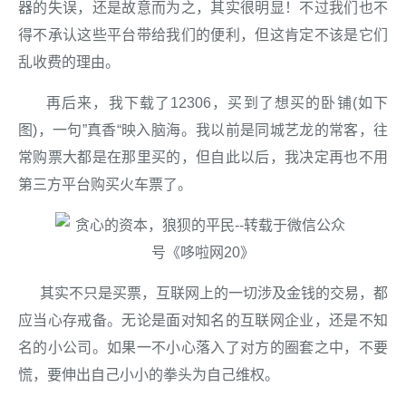
器的失误，还是故意而为之，其实很明显！不过我们也不
得不承认这些平台带给我们的便利，但这肯定不该是它们
乱收费的理由。
再后来，我下载了12306，买到了想买的卧铺(如下
图)，一句”真香“映入脑海。我以前是同城艺龙的常客，往
常购票大都是在那里买的，但自此以后，我决定再也不用
第三方平台购买火车票了。
其实不只是买票，互联网上的一切涉及金钱的交易，都
应当心存戒备。无论是面对知名的互联网企业，还是不知
名的小公司。如果一不小心落入了对方的圈套之中，不要
慌，要伸出自己小小的拳头为自己维权。