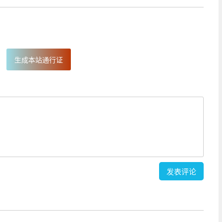
生成本站通行证