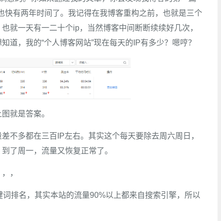
应该也快有两年时间了。我记得在我博客重构之前，也就是三个
也就一天有一二十个ip，当然博客中间断断续续好几次，
知道，我的“个人博客网站”现在每天的IP有多少？嗯哼？
上图就是答案。
差不多都在三百IP左右。其实这个每天要除去周六周日，
，到了周一，流量又恢复正常了。
，，，
键词排名，其实本站的流量90%以上都来自搜索引擎，所以