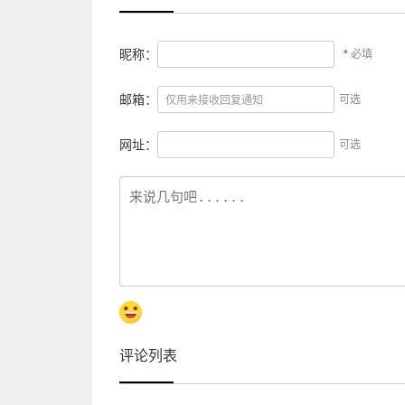
昵称：
*
必填
邮箱：
可选
网址：
可选
评论列表