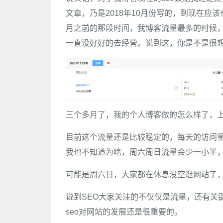
文章，乃是2018年10月份写的，到现在
月之前的那段时间，我博客流量最多的时候，
一直没好好的去经营。说到这，你是不是很想
三个多月了，我的个人博客做的怎么样了，
目前这个流量还是比较稳定的，每天的访问量
我也不知道为啥，周六周日流量会少一小半
可能是周六日，大家都在休息没空逛网站了
说到SEO大家关注的不仅仅是流量，还有关
seo对网站的发展还是很重要的。