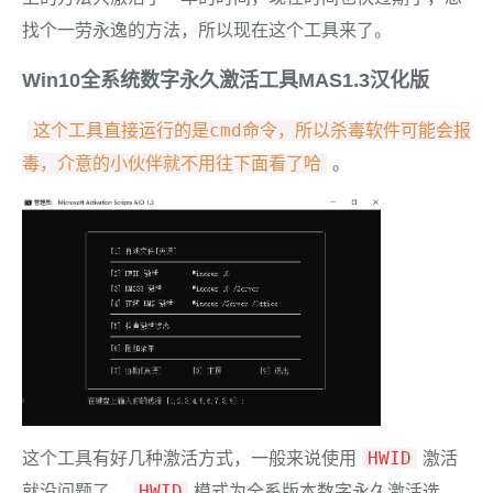
找个一劳永逸的方法，所以现在这个工具来了。
Win10全系统数字永久激活工具MAS1.3汉化版
这个工具直接运行的是cmd命令，所以杀毒软件可能会报
毒，介意的小伙伴就不用往下面看了哈
。
HWID
这个工具有好几种激活方式，一般来说使用
激活
HWID
就没问题了，
模式为全系版本数字永久激活选