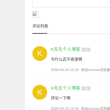
评论列表
K先生个人博客
1#
为什么还不收录啊
2020-04-24 15:16
来自chrome浏览器
K先生个人博客
2#
评论一下啊
2020-04-23 22:04
来自chrome浏览器