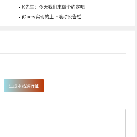
K先生：今天我们来做个约定吧
jQuery实现的上下滚动公告栏
生成本站通行证