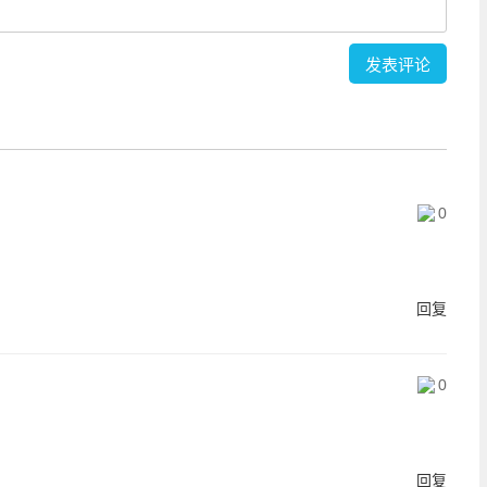
0
回复
0
回复