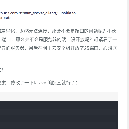
的差异化，既然无法连接，那会不会是端口的问题呢？小伙
5端口，那么会不会是服务器的端口没开放呢？赶紧看了一
云的服务器，最后在阿里云安全组开放了25端口，心想这
在！
案，修改了一下laravel的配置就行了：